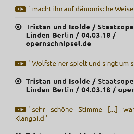
"macht ihn auf dämonische Weise 
Tristan und Isolde / Staatsop
Linden Berlin / 04.03.18 /
opernschnipsel.de
"Wolfsteiner spielt und singt um 
Tristan und Isolde / Staatsop
Linden Berlin / 04.03.18 / ope
"sehr schöne Stimme [...] wa
Klangbild"