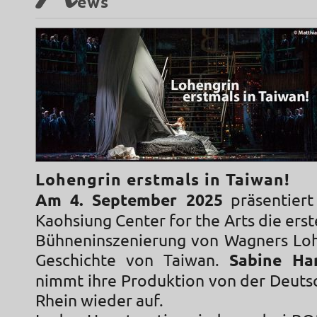
N
ews
Lohengrin erstmals in Taiwan!
Am 4. September 2025
präsentiert
Kaohsiung Center for the Arts die erst
Bühneninszenierung von Wagners Loh
Geschichte von Taiwan.
Sabine Ha
nimmt ihre Produktion von der Deut
Rhein wieder auf.