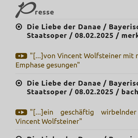
P
resse
Die Liebe der Danae / Bayeris
Staatsoper / 08.02.2025 / mer
"[...]von Vincent Wolfsteiner mi
Emphase gesungen"
Die Liebe der Danae / Bayeris
Staatsoper / 08.02.2025 / bac
"[...]ein geschäftig wirbelnd
Vincent Wolfsteiner"