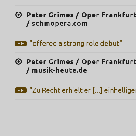
Peter Grimes / Oper Frankfurt
/ schmopera.com
"offered a strong role debut"
Peter Grimes / Oper Frankfurt
/ musik-heute.de
"Zu Recht erhielt er [...] einhellige