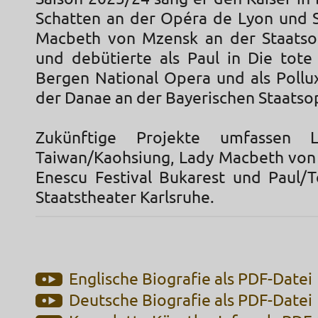
Schatten an der Opéra de Lyon und S
Macbeth von Mzensk an der Staats
und debütierte als Paul in Die tote
Bergen National Opera und als Pollux
der Danae an der Bayerischen Staatso
Zukünftige Projekte umfassen L
Taiwan/Kaohsiung, Lady Macbeth vo
Enescu Festival Bukarest und Paul/
Staatstheater Karlsruhe.
Englische Biografie als PDF-Datei
Deutsche Biografie als PDF-Datei