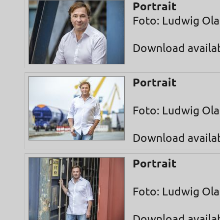
Portrait
Foto: Ludwig Ol
Download availa
Portrait
Foto: Ludwig Ol
Download availa
Portrait
Foto: Ludwig Ol
Download availa