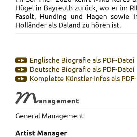
Hügel in Bayreuth zurück, wo er im R
Fasolt, Hunding und Hagen sowie i
Holländer als Daland zu hören ist.
Englische Biografie als PDF-Datei
Deutsche Biografie als PDF-Datei
Komplette Künstler-Infos als PDF
M
anagement
General Management
Artist Manager