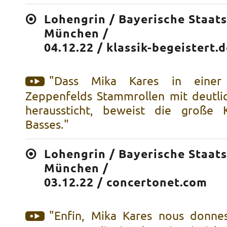
Lohengrin / Bayerische Staat
München /
04.12.22 / klassik-begeistert.
"Dass Mika Kares in eine
Zeppenfelds Stammrollen mit deutlic
heraussticht, beweist die große K
Basses."
Lohengrin / Bayerische Staat
München /
03.12.22 / concertonet.com
"Enfin, Mika Kares nous donne