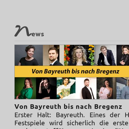
N
ews
Von Bayreuth bis nach Bregenz
Erster Halt: Bayreuth. Eines der H
Festspiele wird sicherlich die erst