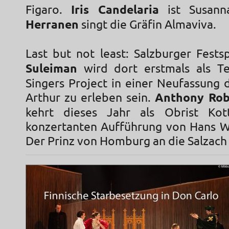
Figaro.
Iris Candelaria
ist Susan
Herranen
singt die Gräfin Almaviva.
Last but not least: Salzburger Fests
Suleiman
wird dort erstmals als Te
Singers Project in einer Neufassung 
Arthur zu erleben sein.
Anthony Rob
kehrt dieses Jahr als Obrist Kot
konzertanten Aufführung von Hans 
Der Prinz von Homburg an die Salzach