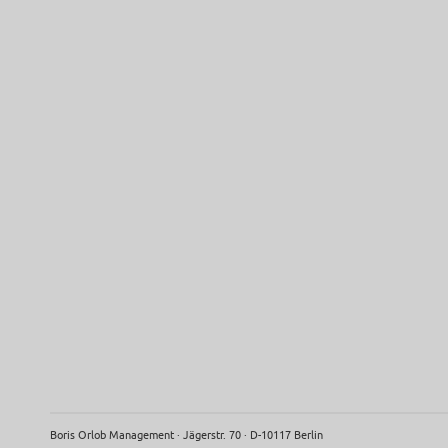
Boris Orlob Management · Jägerstr. 70 · D-10117 Berlin