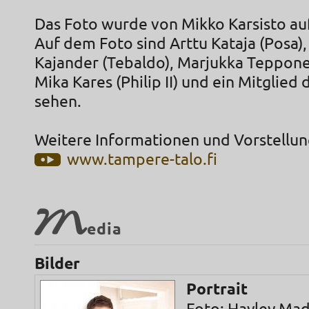
Das Foto wurde von Mikko Karsisto 
Auf dem Foto sind Arttu Kataja (Posa
Kajander (Tebaldo), Marjukka Tepponen
Mika Kares (Philip II) und ein Mitglied
sehen.
Weitere Informationen und Vorstellun
www.tampere-talo.fi
M
edia
Bilder
Portrait